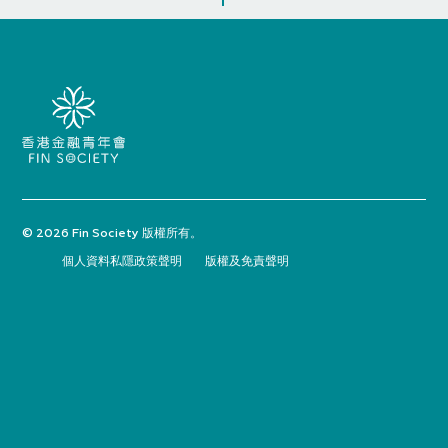
© 2026 Fin Society 版權所有。
個人資料私隱政策聲明
版權及免責聲明