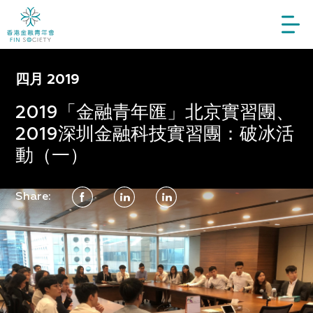
四月 2019
2019「金融青年匯」北京實習團、
2019深圳金融科技實習團：破冰活
動（一）
Share: