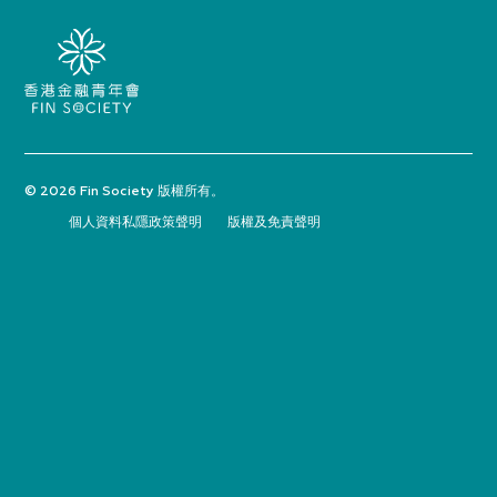
© 2026 Fin Society 版權所有。
個人資料私隱政策聲明
版權及免責聲明