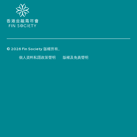
© 2026 Fin Society 版權所有。
個人資料私隱政策聲明
版權及免責聲明