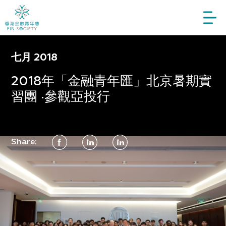
七月 2018
2018年「金融青年匯」北京暑期實
習團 ‧參觀亞投行
Share: